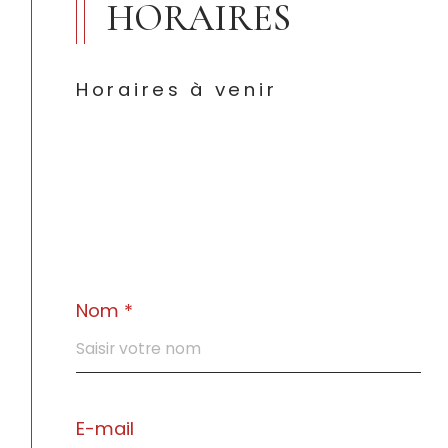
HORAIRES
Horaires à venir
Nom *
E-mail