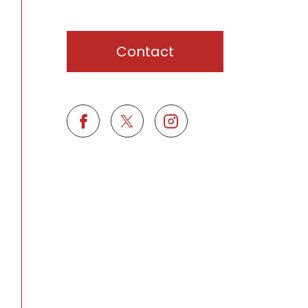
Contact