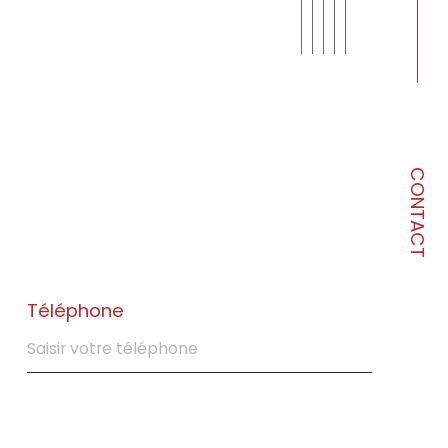
CONTACT
Téléphone