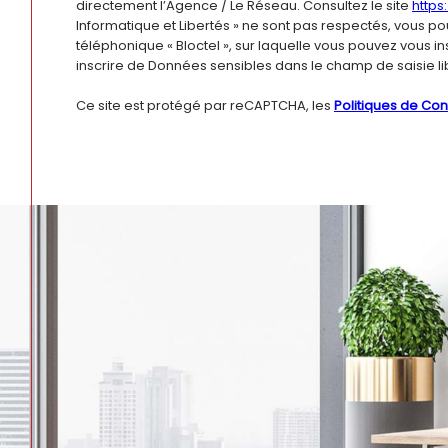
directement l’Agence / Le Réseau. Consultez le site
https:
Informatique et Libertés » ne sont pas respectés, vous p
téléphonique « Bloctel », sur laquelle vous pouvez vous insc
inscrire de Données sensibles dans le champ de saisie li
Ce site est protégé par reCAPTCHA, les
Politiques de Conf