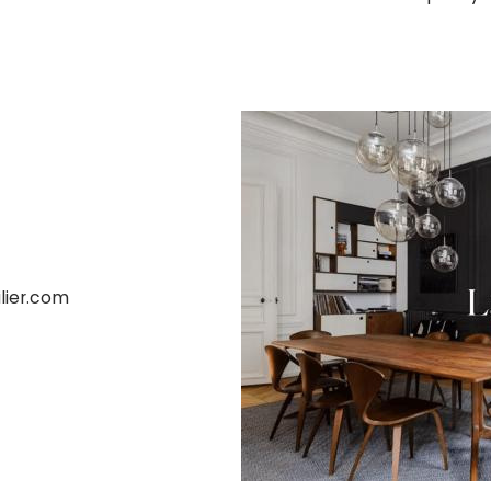
lier.com