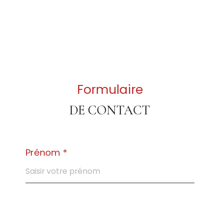
Formulaire
DE CONTACT
Prénom *