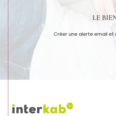
LE BI
Créer une alerte email et