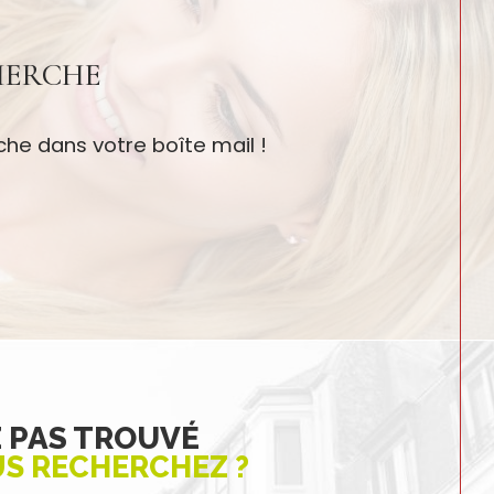
HERCHE
he dans votre boîte mail !
Z PAS TROUVÉ
US RECHERCHEZ ?