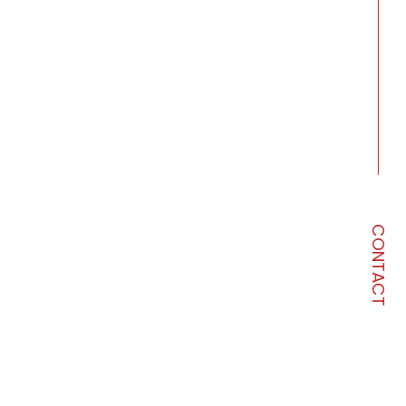
CONTACT