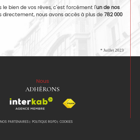
s le bien de vos rêves, c'est forcément l'
un de nos
 directement, nous avons accès à plus de
782 000
* Juillet 2023
Nous
ADHÉRONS
NOS PARTENAIRES
POLITIQUE RGPD
COOKIES