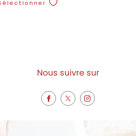
Sélectionner
Nous suivre sur