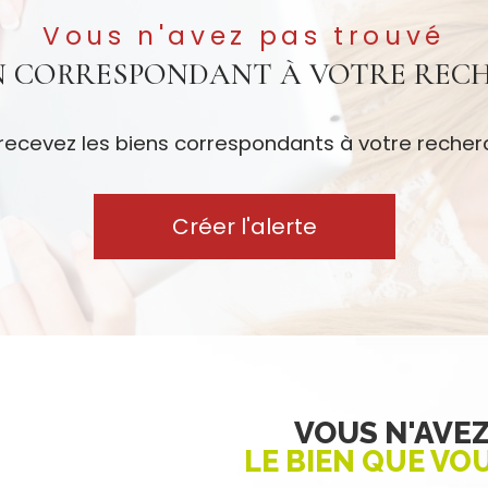
Vous n'avez pas trouvé
EN CORRESPONDANT À VOTRE REC
 recevez les biens correspondants à votre recherc
Créer l'alerte
VOUS N'AVE
LE BIEN QUE VO