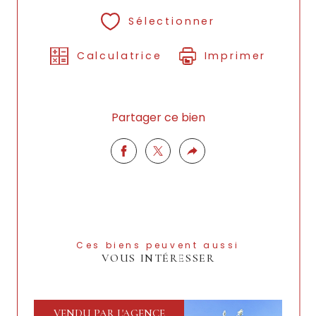
Sélectionner
Calculatrice
Imprimer
Partager ce bien
Ces biens peuvent aussi
VOUS INTÉRESSER
VENDU PAR L'AGENCE