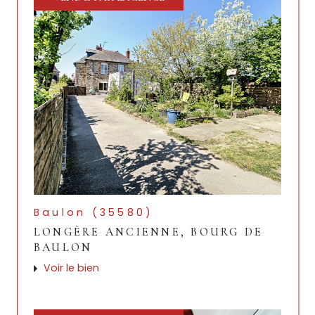
Baulon (35580)
LONGÈRE ANCIENNE, BOURG DE
BAULON
Voir le bien