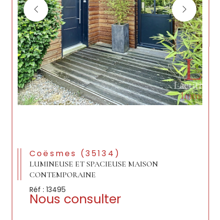
Coësmes (35134)
LUMINEUSE ET SPACIEUSE MAISON
CONTEMPORAINE
Réf : 13495
Nous consulter