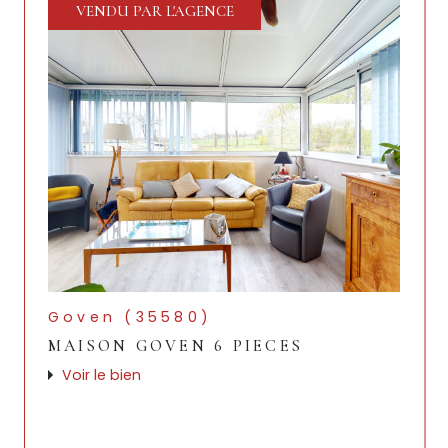
VENDU PAR L'AGENCE
Goven (35580)
MAISON GOVEN 6 PIECES
Voir le bien