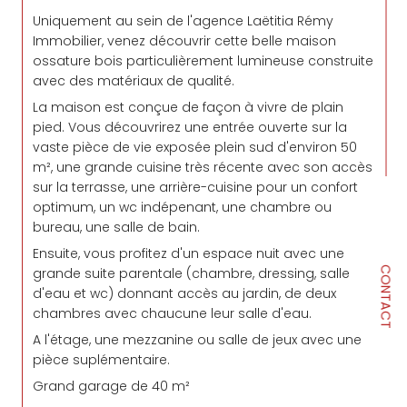
Uniquement au sein de l'agence Laëtitia Rémy
Immobilier, venez découvrir cette belle maison
ossature bois particulièrement lumineuse construite
avec des matériaux de qualité.
La maison est conçue de façon à vivre de plain
pied. Vous découvrirez une entrée ouverte sur la
vaste pièce de vie exposée plein sud d'environ 50
m², une grande cuisine très récente avec son accès
sur la terrasse, une arrière-cuisine pour un confort
optimum, un wc indépenant, une chambre ou
bureau, une salle de bain.
Ensuite, vous profitez d'un espace nuit avec une
CONTACT
grande suite parentale (chambre, dressing, salle
d'eau et wc) donnant accès au jardin, de deux
chambres avec chaucune leur salle d'eau.
A l'étage, une mezzanine ou salle de jeux avec une
pièce suplémentaire.
Grand garage de 40 m²