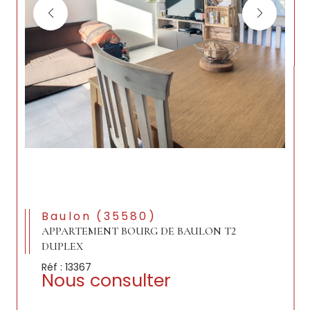
Baulon (35580)
APPARTEMENT BOURG DE BAULON T2
DUPLEX
Réf : 13367
Nous consulter